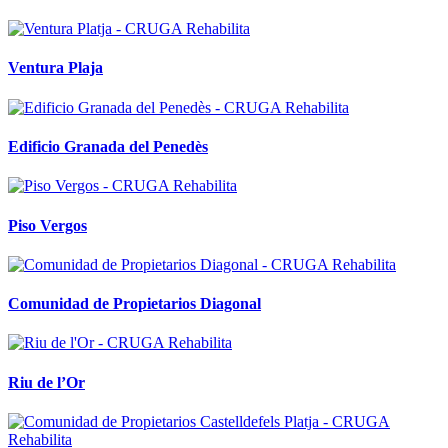
Ventura Plaja
Edificio Granada del Penedès
Piso Vergos
Comunidad de Propietarios Diagonal
Riu de l’Or