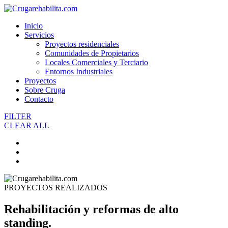
Inicio
Servicios
Proyectos residenciales
Comunidades de Propietarios
Locales Comerciales y Terciario
Entornos Industriales
Proyectos
Sobre Cruga
Contacto
FILTER
CLEAR ALL
PROYECTOS REALIZADOS
Rehabilitación y reformas de alto
standing.