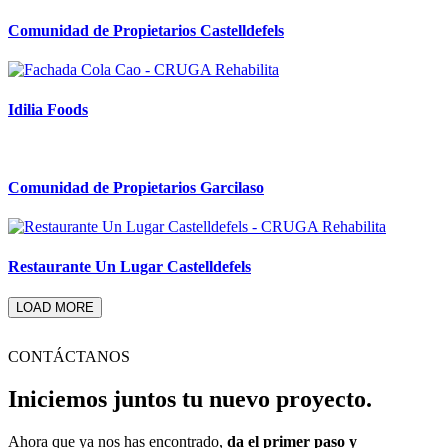
Comunidad de Propietarios Castelldefels
Idilia Foods
Comunidad de Propietarios Garcilaso
Restaurante Un Lugar Castelldefels
LOAD MORE
CONTÁCTANOS
Iniciemos juntos tu nuevo proyecto.
Ahora que ya nos has encontrado,
da el primer paso y