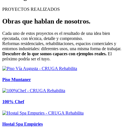
PROYECTOS REALIZADOS
Obras que hablan de nosotros.
Cada uno de estos proyectos es el resultado de una idea bien
ejecutada, con técnica, detalle y compromiso.
Reformas residenciales, rehabilitaciones, espacios comerciales y
entornos industriales: diferentes usos, una misma forma de trabajar.
Descubre de lo que somos capaces con ejemplos reales.
El
próximo podría ser el tuyo.
Piso Muntaner
100% Chef
Hostal Spa Empúries