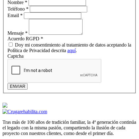
Nombre
*
Teléfono
*
Email
*
Mensaje
*
Acuerdo RGPD
*
Doy mi consentimiento al tratamiento de datos aceptando la
Política de Privacidad descrita
aquí
.
Captcha
ENVIAR
Tras más de 100 años de tradición familiar, la 4ª generación continúa
el legado con la misma pasión, compartiendo la ilusión de cada
proyecto con nuestros clientes, como desde el primer día.