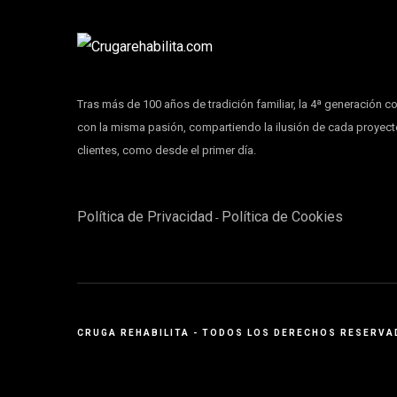
Tras más de 100 años de tradición familiar, la 4ª generación c
con la misma pasión, compartiendo la ilusión de cada proyec
clientes, como desde el primer día.
Política de Privacidad
Política de Cookies
-
CRUGA REHABILITA - TODOS LOS DERECHOS RESERV