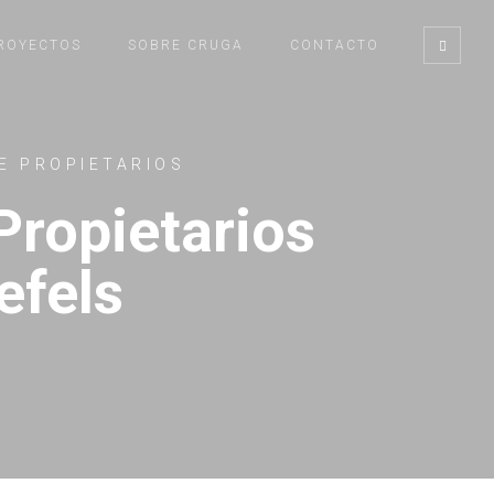
ROYECTOS
SOBRE CRUGA
CONTACTO
E PROPIETARIOS
ropietarios
efels