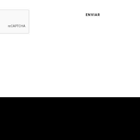
ENVIAR