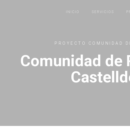
INICIO
SERVICIOS
P
PROYECTO COMUNIDAD D
Comunidad de P
Castelld