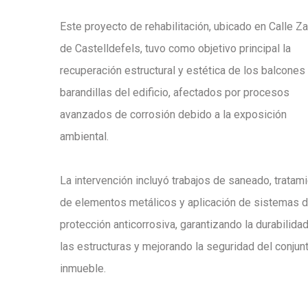
Este proyecto de rehabilitación, ubicado en Calle Za
de Castelldefels, tuvo como objetivo principal la
recuperación estructural y estética de los balcones
barandillas del edificio, afectados por procesos
avanzados de corrosión debido a la exposición
ambiental.
La intervención incluyó trabajos de saneado, tratam
de elementos metálicos y aplicación de sistemas 
protección anticorrosiva, garantizando la durabilida
las estructuras y mejorando la seguridad del conjun
inmueble.