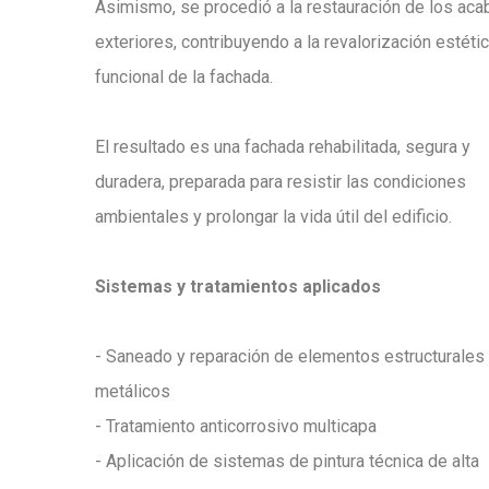
Asimismo, se procedió a la restauración de los ac
exteriores, contribuyendo a la revalorización estétic
funcional de la fachada.
El resultado es una fachada rehabilitada, segura y
duradera, preparada para resistir las condiciones
ambientales y prolongar la vida útil del edificio.
Sistemas y tratamientos aplicados
- Saneado y reparación de elementos estructurales
metálicos
- Tratamiento anticorrosivo multicapa
- Aplicación de sistemas de pintura técnica de alta