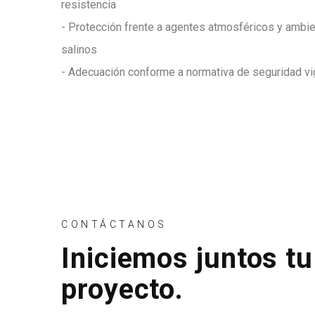
resistencia
- Protección frente a agentes atmosféricos y ambi
salinos
- Adecuación conforme a normativa de seguridad v
CONTÁCTANOS
Iniciemos juntos t
proyecto.