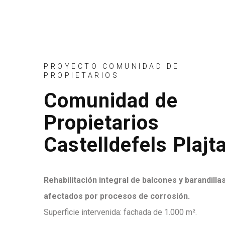
PROYECTO COMUNIDAD DE
PROPIETARIOS
Comunidad de
Propietarios
Castelldefels Plajt
Rehabilitación integral de balcones y barandilla
afectados por procesos de corrosión.
Superficie intervenida: fachada de 1.000 m².