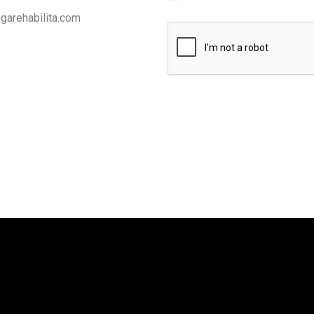
garehabilita.com