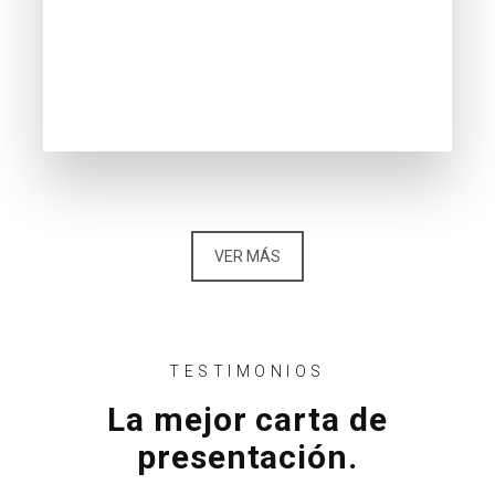
VER MÁS
TESTIMONIOS
La mejor carta de
presentación.