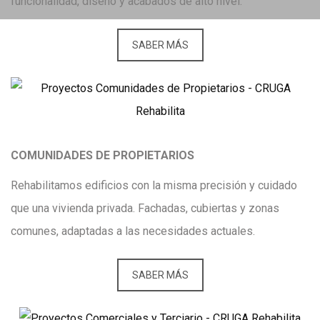
funcionalidad, diseño y acabados de alto nivel.
SABER MÁS
COMUNIDADES DE PROPIETARIOS
Rehabilitamos edificios con la misma precisión y cuidado
que una vivienda privada. Fachadas, cubiertas y zonas
comunes, adaptadas a las necesidades actuales.
SABER MÁS