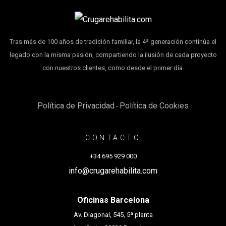
Tras más de 100 años de tradición familiar, la 4ª generación continúa el
legado con la misma pasión, compartiendo la ilusión de cada proyecto
con nuestros clientes, como desde el primer día.
Política de Privacidad
Política de Cookies
-
CONTACTO
+34 695 929 000
info@crugarehabilita.com
Oficinas Barcelona
Av. Diagonal, 545, 5ª planta