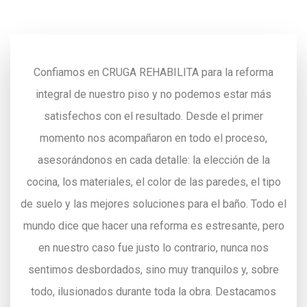
Confiamos en CRUGA REHABILITA para la reforma
integral de nuestro piso y no podemos estar más
satisfechos con el resultado. Desde el primer
momento nos acompañaron en todo el proceso,
asesorándonos en cada detalle: la elección de la
cocina, los materiales, el color de las paredes, el tipo
de suelo y las mejores soluciones para el baño. Todo el
mundo dice que hacer una reforma es estresante, pero
en nuestro caso fue justo lo contrario, nunca nos
sentimos desbordados, sino muy tranquilos y, sobre
todo, ilusionados durante toda la obra. Destacamos