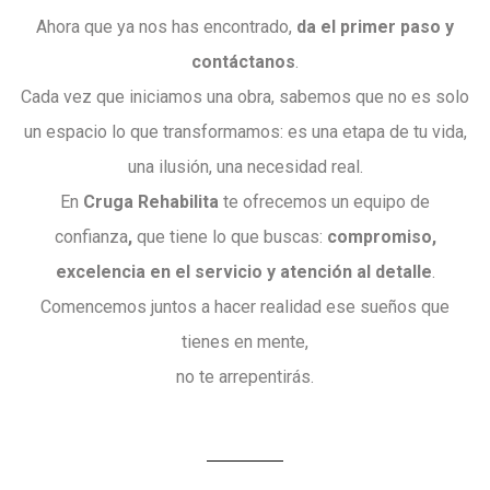
Ahora que ya nos has encontrado,
da el primer paso y
contáctanos
.
Cada vez que iniciamos una obra, sabemos que no es solo
un espacio lo que transformamos: es una etapa de tu vida,
una ilusión, una necesidad real.
En
Cruga Rehabilita
te ofrecemos un equipo de
confianza
,
que tiene lo que buscas:
compromiso,
excelencia en el servicio y atención al detalle
.
Comencemos juntos a hacer realidad ese sueños que
tienes en mente,
no te arrepentirás.