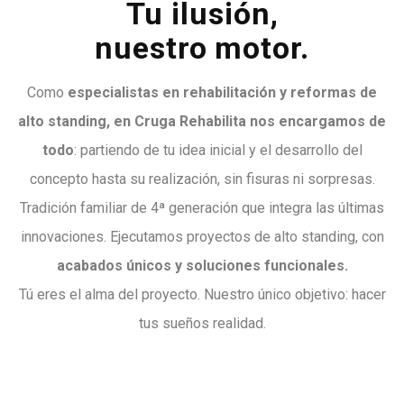
Tu ilusión,
nuestro motor.
Como
especialistas en rehabilitación y reformas de
alto standing, en Cruga Rehabilita nos encargamos de
todo
: partiendo de tu idea inicial y el desarrollo del
concepto hasta su realización, sin fisuras ni sorpresas.
Tradición familiar de 4ª generación que integra las últimas
innovaciones. Ejecutamos proyectos de alto standing, con
acabados únicos y soluciones funcionales.
Tú eres el alma del proyecto. Nuestro único objetivo: hacer
tus sueños realidad.