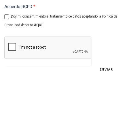
*
Acuerdo RGPD
Doy mi consentimiento al tratamiento de datos aceptando la Política de
aquí
Privacidad descrita
.
ENVIAR