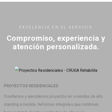
EXCELENCIA EN EL SERVICIO
Compromiso, experiencia y
atención personalizada.
PROYECTOS RESIDENCIALES
Diseñamos y ejecutamos proyectos en viviendas de alto
standing a medida. Reformas integrales que combinan