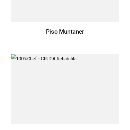
Piso Muntaner