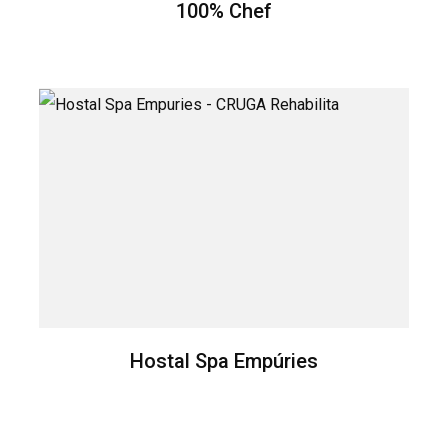
100% Chef
Hostal Spa Empúries