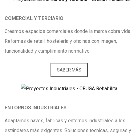
COMERCIAL Y TERCIARIO
Creamos espacios comerciales donde la marca cobra vida.
Reformas de retail, hostelería y oficinas con imagen,
funcionalidad y cumplimiento normativo.
SABER MÁS
ENTORNOS INDUSTRIALES
Adaptamos naves, fábricas y entornos industriales a los
estándares más exigentes. Soluciones técnicas, seguras y