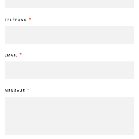
*
TELÉFONO
*
EMAIL
*
MENSAJE