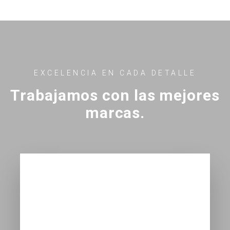
EXCELENCIA EN CADA DETALLE
Trabajamos con las mejores
marcas.