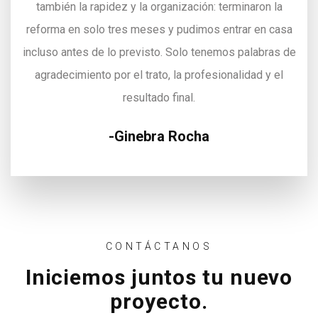
también la rapidez y la organización: terminaron la
reforma en solo tres meses y pudimos entrar en casa
incluso antes de lo previsto. Solo tenemos palabras de
agradecimiento por el trato, la profesionalidad y el
resultado final.
Ginebra Rocha
CONTÁCTANOS
Iniciemos juntos tu nuevo
proyecto.