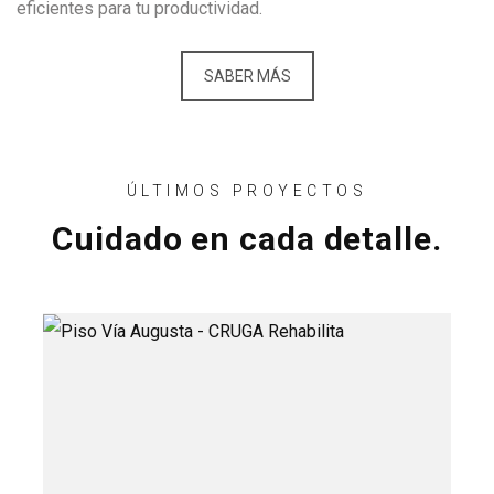
eficientes para tu productividad.
SABER MÁS
ÚLTIMOS PROYECTOS
Cuidado en cada detalle.