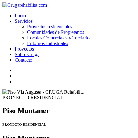
Inicio
Servicios
Proyectos residenciales
Comunidades de Propietarios
Locales Comerciales y Terciario
Entornos Industriales
Proyectos
Sobre Cruga
Contacto
PROYECTO RESIDENCIAL
Piso Muntaner
PROYECTO RESIDENCIAL
Piso Muntaner