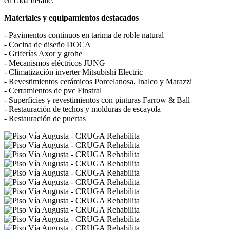
en cada detalle.
Materiales y equipamientos destacados
- Pavimentos continuos en tarima de roble natural
- Cocina de diseño DOCA
- Griferías Axor y grohe
- Mecanismos eléctricos JUNG
- Climatización inverter Mitsubishi Electric
- Revestimientos cerámicos Porcelanosa, Inalco y Marazzi
- Cerramientos de pvc Finstral
- Superficies y revestimientos con pinturas Farrow & Ball
- Restauración de techos y molduras de escayola
- Restauración de puertas