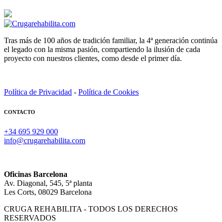
Tras más de 100 años de tradición familiar, la 4ª generación continúa
el legado con la misma pasión, compartiendo la ilusión de cada
proyecto con nuestros clientes, como desde el primer día.
Política de Privacidad
-
Política de Cookies
CONTACTO
+34 695 929 000
info@crugarehabilita.com
Oficinas Barcelona
Av. Diagonal, 545, 5ª planta
Les Corts, 08029 Barcelona
CRUGA REHABILITA - TODOS LOS DERECHOS
RESERVADOS