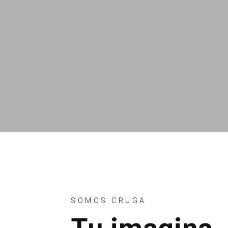
SOMOS CRUGA