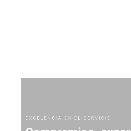
EXCELENCIA EN EL SERVICIO