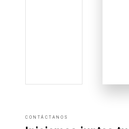
CONTÁCTANOS