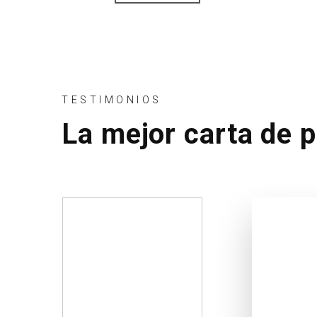
TESTIMONIOS
La mejor carta de 