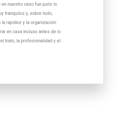
en nuestro caso fue justo lo
 tranquilos y, sobre todo,
la rapidez y la organización:
ar en casa incluso antes de lo
 trato, la profesionalidad y el