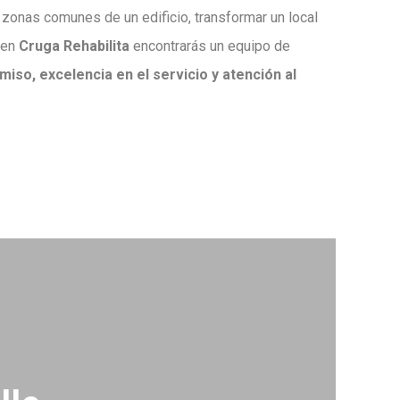
s zonas comunes de un edificio, transformar un local
, en
Cruga Rehabilita
encontrarás un equipo de
iso, excelencia en el servicio y atención al