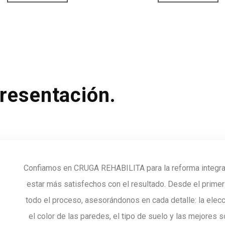
presentación.
Confiamos en CRUGA REHABILITA para la reforma integra
estar más satisfechos con el resultado. Desde el pri
todo el proceso, asesorándonos en cada detalle: la elecci
el color de las paredes, el tipo de suelo y las mejores s