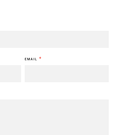
*
EMAIL