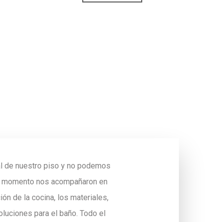
l de nuestro piso y no podemos
mer momento nos acompañaron en
ón de la cocina, los materiales,
oluciones para el baño. Todo el