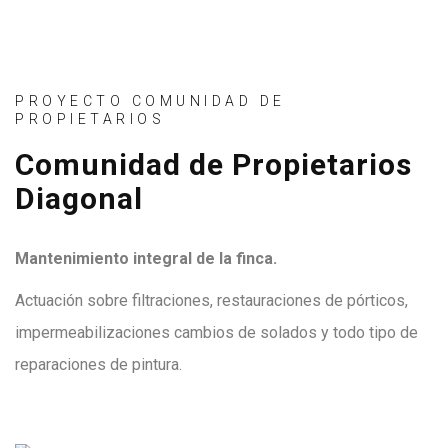
PROYECTO COMUNIDAD DE
PROPIETARIOS
Comunidad de Propietarios
Diagonal
Mantenimiento integral de la finca.
Actuación sobre filtraciones, restauraciones de pórticos,
impermeabilizaciones cambios de solados y todo tipo de
reparaciones de pintura.