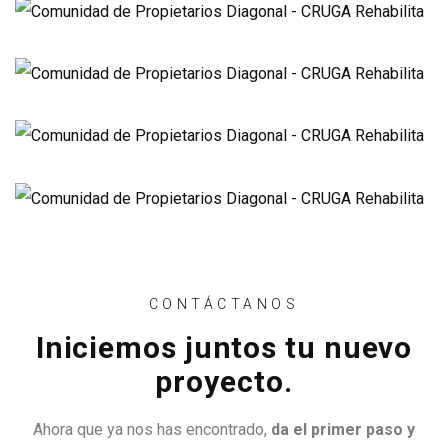
CONTÁCTANOS
Iniciemos juntos tu nuevo
proyecto.
Ahora que ya nos has encontrado,
da el primer paso y