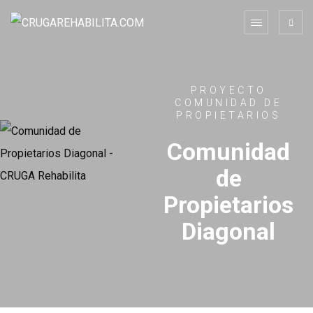
PROYECTO
COMUNIDAD DE
PROPIETARIOS
Comunidad
de
Propietarios
Diagonal