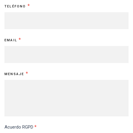
*
TELÉFONO
*
EMAIL
*
MENSAJE
*
Acuerdo RGPD