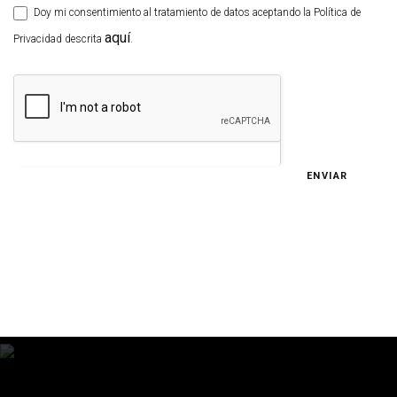
Doy mi consentimiento al tratamiento de datos aceptando la Política de
aquí
Privacidad descrita
.
ENVIAR