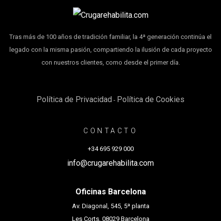
Tras más de 100 años de tradición familiar, la 4ª generación continúa el
legado con la misma pasión, compartiendo la ilusión de cada proyecto
con nuestros clientes, como desde el primer día.
Política de Privacidad
Política de Cookies
-
CONTACTO
+34 695 929 000
info@crugarehabilita.com
Oficinas Barcelona
Av. Diagonal, 545, 5ª planta
Les Corts, 08029 Barcelona