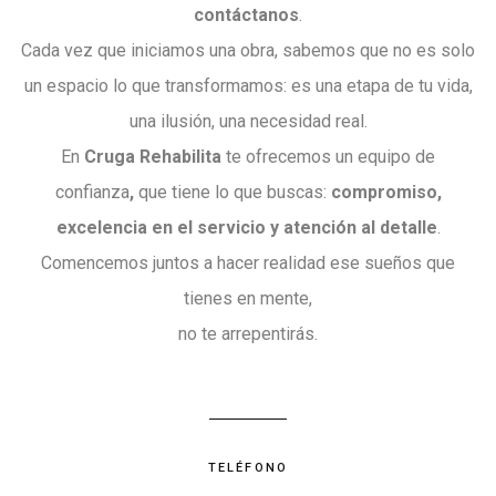
contáctanos
.
Cada vez que iniciamos una obra, sabemos que no es solo
un espacio lo que transformamos: es una etapa de tu vida,
una ilusión, una necesidad real.
En
Cruga Rehabilita
te ofrecemos un equipo de
confianza
,
que tiene lo que buscas:
compromiso,
excelencia en el servicio y atención al detalle
.
Comencemos juntos a hacer realidad ese sueños que
tienes en mente,
no te arrepentirás.
TELÉFONO