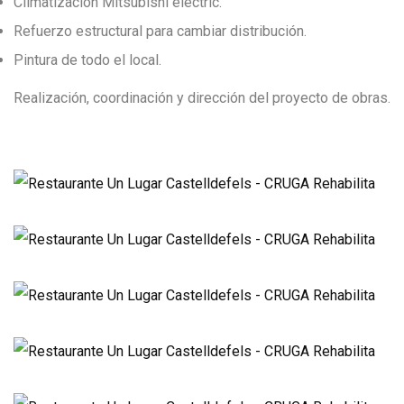
Climatización Mitsubishi electric.
Refuerzo estructural para cambiar distribución.
Pintura de todo el local.
Realización, coordinación y dirección del proyecto de obras.