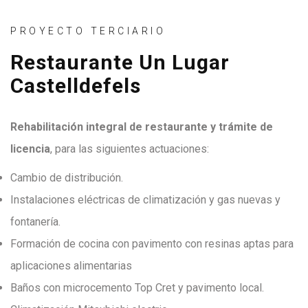
PROYECTO TERCIARIO
Restaurante Un Lugar
Castelldefels
Rehabilitación integral de restaurante y trámite de
licencia
, para las siguientes actuaciones:
Cambio de distribución.
Instalaciones eléctricas de climatización y gas nuevas y
fontanería.
Formación de cocina con pavimento con resinas aptas para
aplicaciones alimentarias
Baños con microcemento Top Cret y pavimento local.