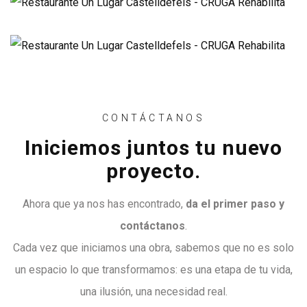
CONTÁCTANOS
Iniciemos juntos tu nuevo
proyecto.
Ahora que ya nos has encontrado,
da el primer paso y
contáctanos
.
Cada vez que iniciamos una obra, sabemos que no es solo
un espacio lo que transformamos: es una etapa de tu vida,
una ilusión, una necesidad real.