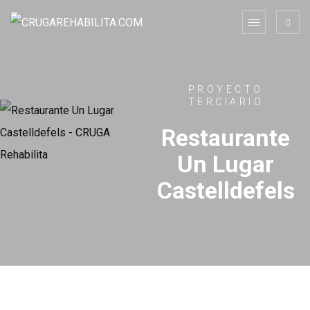
PROYECTO
TERCIARIO
Restaurante
Un Lugar
Castelldefels