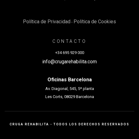
Política de Privacidad
Política de Cookies
-
CONTACTO
+34 695 929 000
info@crugarehabilita.com
Oficinas Barcelona
Av. Diagonal, 545, 5ª planta
Les Corts, 08029 Barcelona
CRUGA REHABILITA - TODOS LOS DERECHOS RESERVADOS