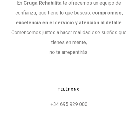
En
Cruga Rehabilita
te ofrecemos un equipo de
confianza
,
que tiene lo que buscas:
compromiso,
excelencia en el servicio y atención al detalle
.
Comencemos juntos a hacer realidad ese sueños que
tienes en mente,
no te arrepentirás.
TELÉFONO
+34 695 929 000