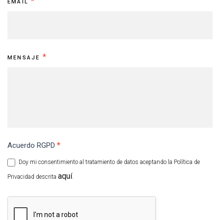
*
EMAIL
*
MENSAJE
*
Acuerdo RGPD
Doy mi consentimiento al tratamiento de datos aceptando la Política de
aquí
Privacidad descrita
.