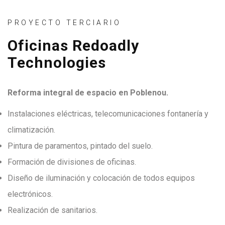
PROYECTO TERCIARIO
Oficinas Redoadly
Technologies
Reforma integral de espacio en Poblenou.
Instalaciones eléctricas, telecomunicaciones fontanería y
climatización.
Pintura de paramentos, pintado del suelo.
Formación de divisiones de oficinas.
Diseño de iluminación y colocación de todos equipos
electrónicos.
Realización de sanitarios.