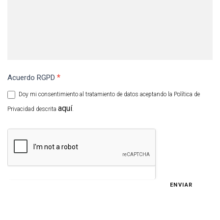
*
Acuerdo RGPD
Doy mi consentimiento al tratamiento de datos aceptando la Política de
aquí
Privacidad descrita
.
ENVIAR