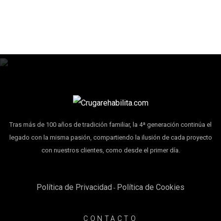
Tras más de 100 años de tradición familiar, la 4ª generación continúa el
legado con la misma pasión, compartiendo la ilusión de cada proyecto
con nuestros clientes, como desde el primer día.
Política de Privacidad
Política de Cookies
-
CONTACTO