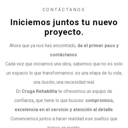
CONTÁCTANOS
Iniciemos juntos tu nuevo
proyecto.
Ahora que ya nos has encontrado,
da el primer paso y
contáctanos
.
Cada vez que iniciamos una obra, sabemos que no es solo
un espacio lo que transformamos: es una etapa de tu vida,
una ilusión, una necesidad real.
En
Cruga Rehabilita
te ofrecemos un equipo de
confianza
,
que tiene lo que buscas:
compromiso,
excelencia en el servicio y atención al detalle
.
Comencemos juntos a hacer realidad ese sueños que
tienes en mente,