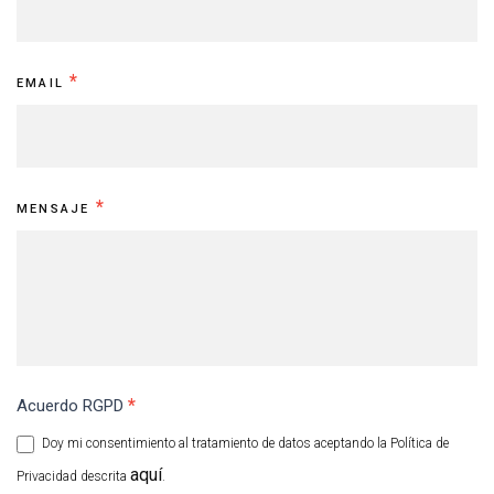
*
EMAIL
*
MENSAJE
*
Acuerdo RGPD
Doy mi consentimiento al tratamiento de datos aceptando la Política de
aquí
Privacidad descrita
.