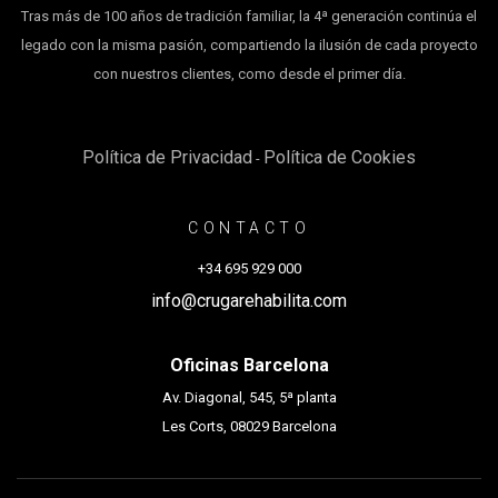
Tras más de 100 años de tradición familiar, la 4ª generación continúa el
legado con la misma pasión, compartiendo la ilusión de cada proyecto
con nuestros clientes, como desde el primer día.
Política de Privacidad
Política de Cookies
-
CONTACTO
+34 695 929 000
info@crugarehabilita.com
Oficinas Barcelona
Av. Diagonal, 545, 5ª planta
Les Corts, 08029 Barcelona