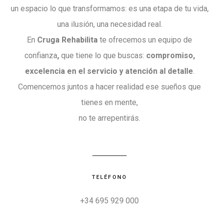
un espacio lo que transformamos: es una etapa de tu vida,
una ilusión, una necesidad real.
En
Cruga Rehabilita
te ofrecemos un equipo de
confianza
,
que tiene lo que buscas:
compromiso,
excelencia en el servicio y atención al detalle
.
Comencemos juntos a hacer realidad ese sueños que
tienes en mente,
no te arrepentirás.
TELÉFONO
+34 695 929 000