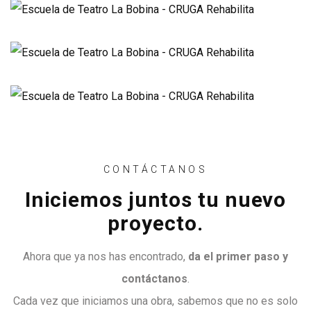
CONTÁCTANOS
Iniciemos juntos tu nuevo
proyecto.
Ahora que ya nos has encontrado,
da el primer paso y
contáctanos
.
Cada vez que iniciamos una obra, sabemos que no es solo