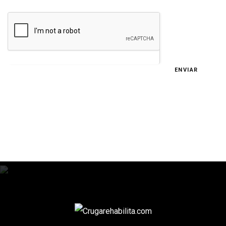
ENVIAR