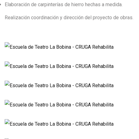
Elaboración de carpinterías de hierro hechas a medida.
Realización coordinación y dirección del proyecto de obras.