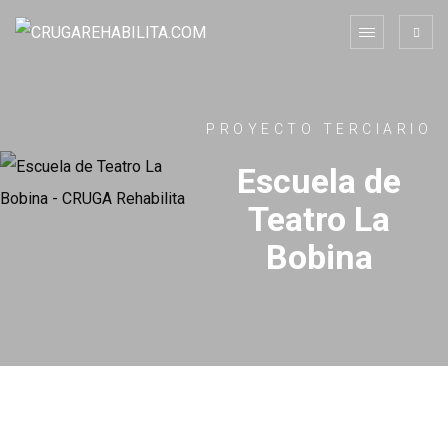
PROYECTO TERCIARIO
Escuela de
Teatro La
Bobina