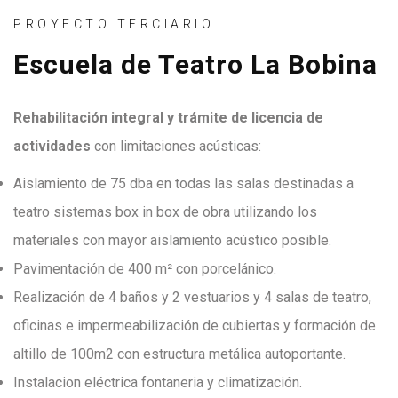
PROYECTO TERCIARIO
Escuela de Teatro La Bobina
Rehabilitación integral y trámite de licencia de
actividades
con limitaciones acústicas:
Aislamiento de 75 dba en todas las salas destinadas a
teatro sistemas box in box de obra utilizando los
materiales con mayor aislamiento acústico posible.
Pavimentación de 400 m² con porcelánico.
Realización de 4 baños y 2 vestuarios y 4 salas de teatro,
oficinas e impermeabilización de cubiertas y formación de
altillo de 100m2 con estructura metálica autoportante.
Instalacion eléctrica fontaneria y climatización.