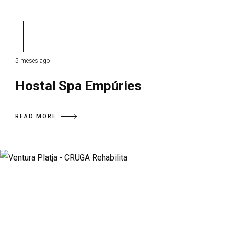
5 meses ago
Hostal Spa Empúries
READ MORE