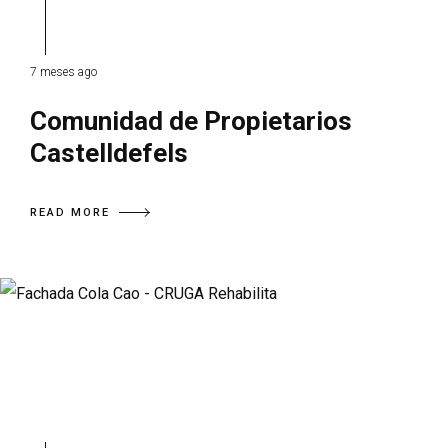
7 meses ago
Comunidad de Propietarios
Castelldefels
READ MORE