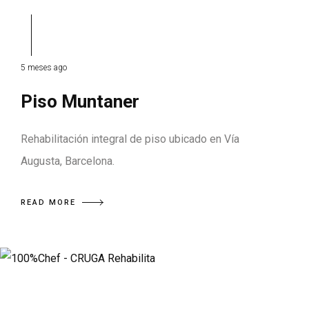
5 meses ago
Piso Muntaner
Rehabilitación integral de piso ubicado en Vía
Augusta, Barcelona.
READ MORE