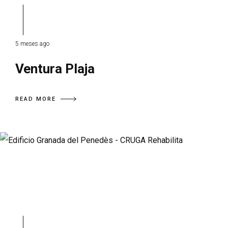
5 meses ago
Ventura Plaja
READ MORE