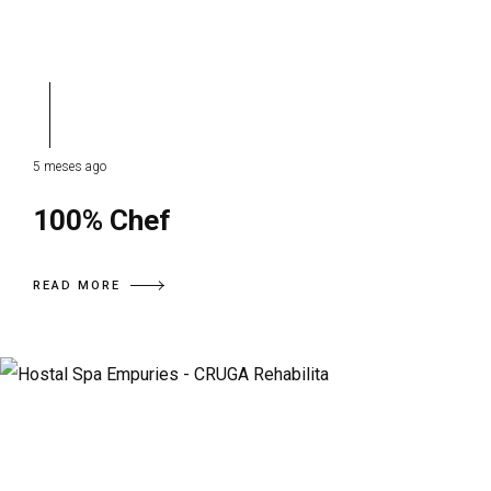
5 meses ago
100% Chef
READ MORE