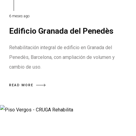
6 meses ago
Edificio Granada del Penedès
Rehabilitación integral de edificio en Granada del
Penedès, Barcelona, con ampliación de volumen y
cambio de uso.
READ MORE