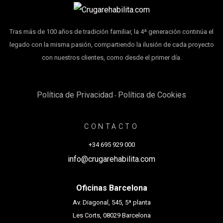
Tras más de 100 años de tradición familiar, la 4ª generación continúa el
legado con la misma pasión, compartiendo la ilusión de cada proyecto
con nuestros clientes, como desde el primer día.
Política de Privacidad
Política de Cookies
-
CONTACTO
+34 695 929 000
info@crugarehabilita.com
Oficinas Barcelona
Av. Diagonal, 545, 5ª planta
Les Corts, 08029 Barcelona