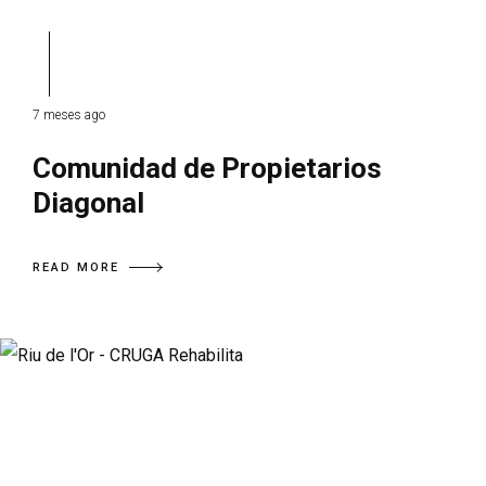
7 meses ago
Comunidad de Propietarios
Diagonal
READ MORE