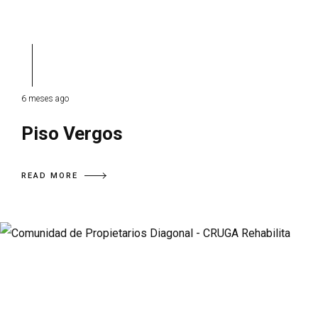
6 meses ago
Piso Vergos
READ MORE